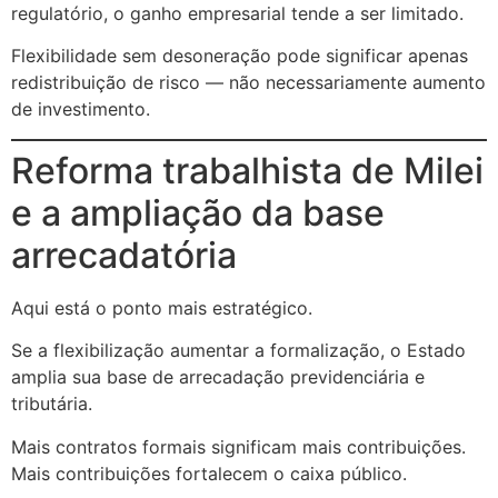
regulatório, o ganho empresarial tende a ser limitado.
Flexibilidade sem desoneração pode significar apenas
redistribuição de risco — não necessariamente aumento
de investimento.
Reforma trabalhista de Milei
e a ampliação da base
arrecadatória
Aqui está o ponto mais estratégico.
Se a flexibilização aumentar a formalização, o Estado
amplia sua base de arrecadação previdenciária e
tributária.
Mais contratos formais significam mais contribuições.
Mais contribuições fortalecem o caixa público.