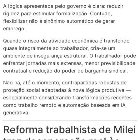
A lógica apresentada pelo governo é clara: reduzir
rigidez para estimular formalização. Contudo,
flexibilizar não é sinônimo automático de gerar
emprego.
Quando o risco da atividade econômica é transferido
quase integralmente ao trabalhador, cria-se um
ambiente de insegurança estrutural. O trabalhador pode
enfrentar jornadas mais extensas, menor previsibilidade
contratual e redução do poder de barganha sindical.
Não há, até o momento, contrapartidas robustas de
proteção social adaptadas à nova lógica produtiva —
especialmente considerando transformações recentes
como trabalho remoto e automação baseada em IA
generativa.
Reforma trabalhista de Milei