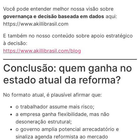
Você pode entender melhor nossa visão sobre
governança e decisão baseada em dados
aqui:
https://www.akillibrasil.com
E também no nosso conteúdo sobre apoio estratégico
à decisão:
https://www.akillibrasil.com/blog
Conclusão: quem ganha no
estado atual da reforma?
No formato atual, é plausível afirmar que:
o trabalhador assume mais risco;
a empresa ganha flexibilidade, mas não
desoneração estrutural;
o governo amplia potencial arrecadatório e
sinaliza agenda reformista ao mercado