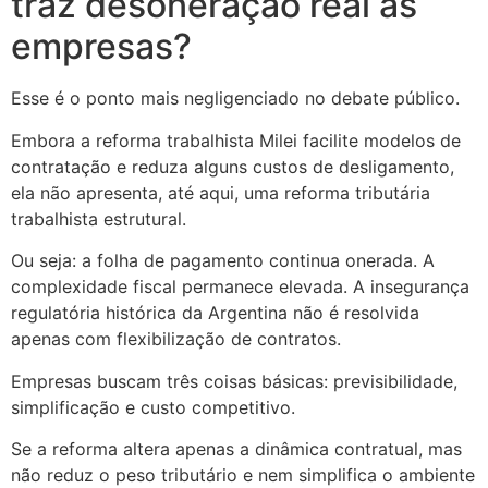
traz desoneração real às
empresas?
Esse é o ponto mais negligenciado no debate público.
Embora a reforma trabalhista Milei facilite modelos de
contratação e reduza alguns custos de desligamento,
ela não apresenta, até aqui, uma reforma tributária
trabalhista estrutural.
Ou seja: a folha de pagamento continua onerada. A
complexidade fiscal permanece elevada. A insegurança
regulatória histórica da Argentina não é resolvida
apenas com flexibilização de contratos.
Empresas buscam três coisas básicas: previsibilidade,
simplificação e custo competitivo.
Se a reforma altera apenas a dinâmica contratual, mas
não reduz o peso tributário e nem simplifica o ambiente