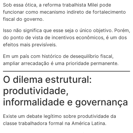
Sob essa ótica, a reforma trabalhista Milei pode
funcionar como mecanismo indireto de fortalecimento
fiscal do governo.
Isso não significa que esse seja o único objetivo. Porém,
do ponto de vista de incentivos econômicos, é um dos
efeitos mais previsíveis.
Em um país com histórico de desequilíbrio fiscal,
ampliar arrecadação é uma prioridade permanente.
O dilema estrutural:
produtividade,
informalidade e governança
Existe um debate legítimo sobre produtividade da
classe trabalhadora formal na América Latina.