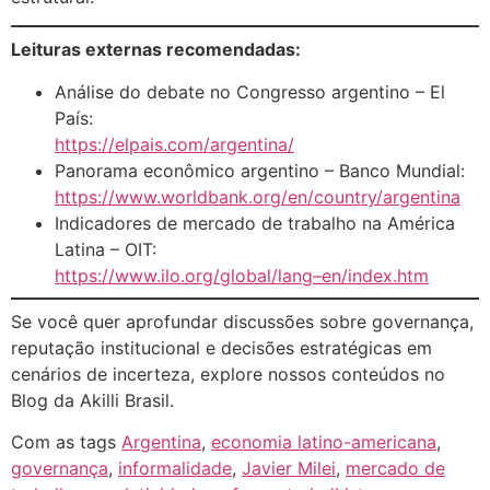
Leituras externas recomendadas:
Análise do debate no Congresso argentino – El
País:
https://elpais.com/argentina/
Panorama econômico argentino – Banco Mundial:
https://www.worldbank.org/en/country/argentina
Indicadores de mercado de trabalho na América
Latina – OIT:
https://www.ilo.org/global/lang–en/index.htm
Se você quer aprofundar discussões sobre governança,
reputação institucional e decisões estratégicas em
cenários de incerteza, explore nossos conteúdos no
Blog da Akilli Brasil.
Com as tags
Argentina
,
economia latino-americana
,
governança
,
informalidade
,
Javier Milei
,
mercado de