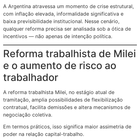
A Argentina atravessa um momento de crise estrutural,
com inflação elevada, informalidade significativa e
baixa previsibilidade institucional. Nesse cenário,
qualquer reforma precisa ser analisada sob a ótica de
incentivos — não apenas de intenção política.
Reforma trabalhista de Milei
e o aumento de risco ao
trabalhador
A reforma trabalhista Milei, no estágio atual de
tramitação, amplia possibilidades de flexibilização
contratual, facilita demissões e altera mecanismos de
negociação coletiva.
Em termos práticos, isso significa maior assimetria de
poder na relação capital-trabalho.