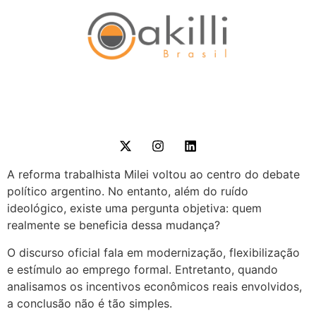
A reforma trabalhista Milei voltou ao centro do debate
político argentino. No entanto, além do ruído
ideológico, existe uma pergunta objetiva: quem
realmente se beneficia dessa mudança?
O discurso oficial fala em modernização, flexibilização
e estímulo ao emprego formal. Entretanto, quando
analisamos os incentivos econômicos reais envolvidos,
a conclusão não é tão simples.