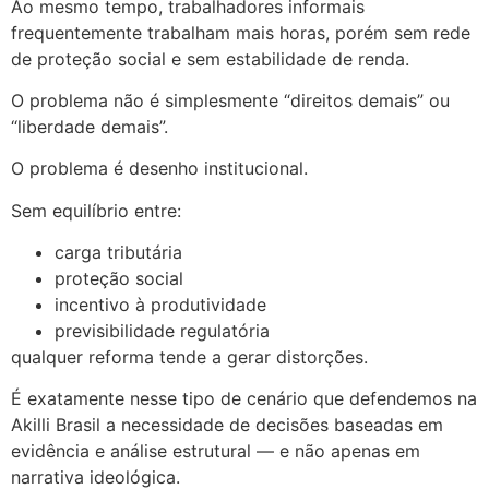
Ao mesmo tempo, trabalhadores informais
frequentemente trabalham mais horas, porém sem rede
de proteção social e sem estabilidade de renda.
O problema não é simplesmente “direitos demais” ou
“liberdade demais”.
O problema é desenho institucional.
Sem equilíbrio entre:
carga tributária
proteção social
incentivo à produtividade
previsibilidade regulatória
qualquer reforma tende a gerar distorções.
É exatamente nesse tipo de cenário que defendemos na
Akilli Brasil a necessidade de decisões baseadas em
evidência e análise estrutural — e não apenas em
narrativa ideológica.