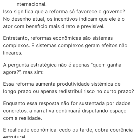
internacional.
Isso significa que a reforma só favorece o governo?
No desenho atual, os incentivos indicam que ele é o
ator com benefício mais direto e previsível.
Entretanto, reformas econômicas são sistemas
complexos. E sistemas complexos geram efeitos não
lineares.
A pergunta estratégica não é apenas “quem ganha
agora?”, mas sim:
Essa reforma aumenta produtividade sistêmica de
longo prazo ou apenas redistribui risco no curto prazo?
Enquanto essa resposta não for sustentada por dados
concretos, a narrativa continuará disputando espaço
com a realidade.
E realidade econômica, cedo ou tarde, cobra coerência
estrutural.