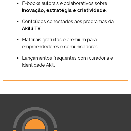
E-books autorais e colaborativos sobre
inovação, estratégia e criatividade
.
Conteúdos conectados aos programas da
Akilli TV
.
Materiais gratuitos e premium para
empreendedores e comunicadores.
Lançamentos frequentes com curadoria e
identidade Akilli.