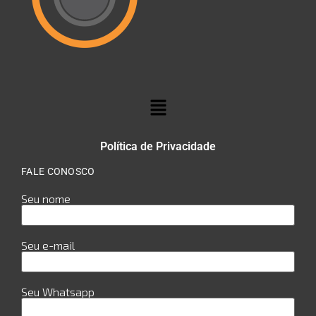
Política de Privacidade
FALE CONOSCO
Seu nome
Seu e-mail
Seu Whatsapp