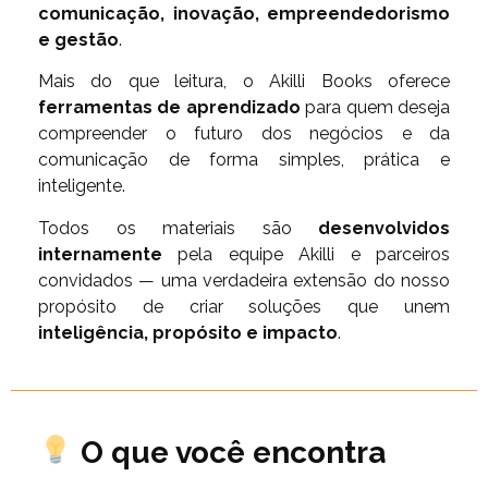
comunicação, inovação, empreendedorismo
e gestão
.
Mais do que leitura, o Akilli Books oferece
ferramentas de aprendizado
para quem deseja
compreender o futuro dos negócios e da
comunicação de forma simples, prática e
inteligente.
Todos os materiais são
desenvolvidos
internamente
pela equipe Akilli e parceiros
convidados — uma verdadeira extensão do nosso
propósito de criar soluções que unem
inteligência, propósito e impacto
.
O que você encontra