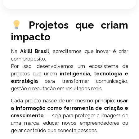
Projetos que criam
impacto
Na
Akilli Brasil
, acreditamos que inovar é criar
com propósito.
Por isso, desenvolvemos um ecossistema de
projetos que unem
inteligência, tecnologia e
estratégia
para transformar comunicação,
gestão e reputação em resultados reais.
Cada projeto nasce de um mesmo princípio:
usar
a informação como ferramenta de criação e
crescimento
— seja para proteger a imagem de
uma marca, educar novos empreendedores ou
gerar conteúdo que conecta pessoas.