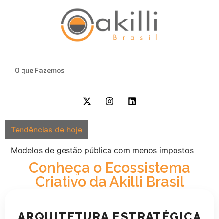
O que Fazemos
Tendências de hoje
Modelos de gestão pública com menos impostos
Conheça o Ecossistema
Criativo da Akilli Brasil
ARQUITETURA ESTRATÉGICA