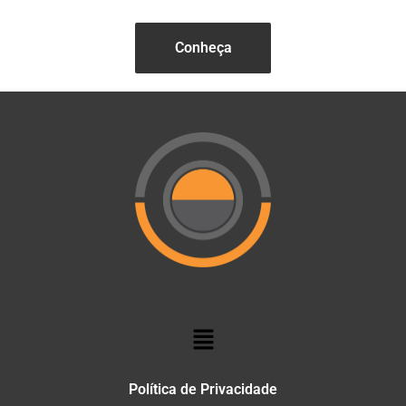
Conheça
Política de Privacidade