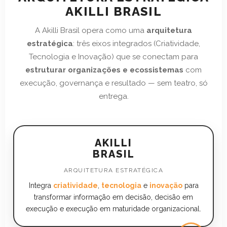
AKILLI BRASIL
A Akilli Brasil opera como uma
arquitetura
estratégica
: três eixos integrados (Criatividade,
Tecnologia e Inovação) que se conectam para
estruturar organizações e ecossistemas
com
execução, governança e resultado — sem teatro, só
entrega.
AKILLI
BRASIL
ARQUITETURA ESTRATÉGICA
Integra
criatividade
,
tecnologia
e
inovação
para
transformar informação em decisão, decisão em
execução e execução em maturidade organizacional.