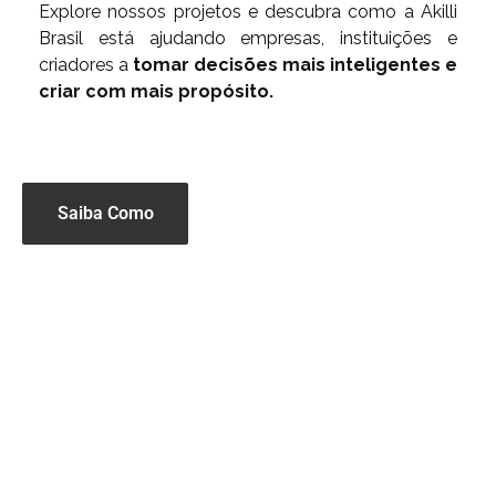
Explore nossos projetos e descubra como a Akilli
Brasil está ajudando empresas, instituições e
criadores a
tomar decisões mais inteligentes e
criar com mais propósito.
Saiba Como