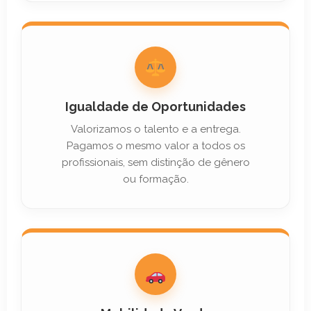
Igualdade de Oportunidades
Valorizamos o talento e a entrega.
Pagamos o mesmo valor a todos os
profissionais, sem distinção de gênero
ou formação.