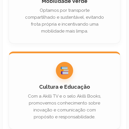
Mobilidade Verde
Optamos por transporte
compartilhado e sustentável, evitando
frota própria e incentivando uma
mobilidade mais limpa.
Cultura e Educação
Com a Akilli TV e o selo Akilli Books,
promovemos conhecimento sobre
inovação e comunicação com
propósito e responsabilidade.