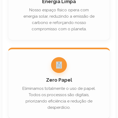
Energia Limpa
Nosso espaço físico opera com
energia solar, reduzindo a emissão de
carbono e reforçando nosso
compromisso com o planeta.
Zero Papel
Eliminamos totalmente o uso de papel.
Todos os processos são digitais,
priorizando eficiência e redução de
desperdício.