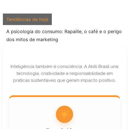
Tendências de hoje
A psicologia do consumo: Rapaille, o café e o perigo
dos mitos de marketing
Inteligência também é consciência. A Akilli Brasil une
tecnologia, criatividade e responsabilidade em
práticas sustentáveis que geram impacto positivo.