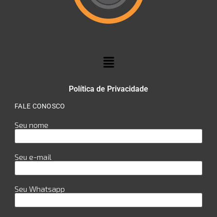
Política de Privacidade
FALE CONOSCO
Seu nome
Seu e-mail
Seu Whatsapp