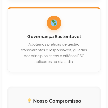
Governança Sustentável
Adotamos práticas de gestão
transparentes e responsáveis, guiadas
por princípios éticos e critérios ESG
aplicados ao dia a dia.
Nosso Compromisso