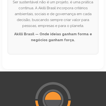
Ser sustentável não é um projeto, é uma prática
contínua. A Akilli Brasil incorpora critérios
ambientais, sociais e de governança em cada
decisão, buscando sempre criar valor para
pessoas, empresas e para o planeta.
Akilli Brasil — Onde ideias ganham forma e
negócios ganham força.