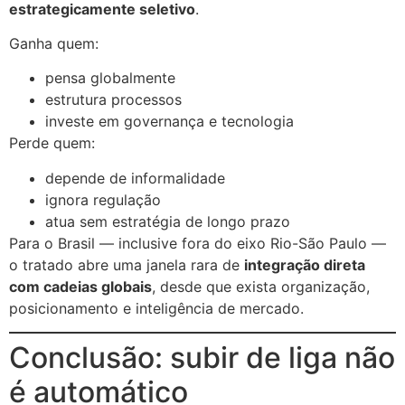
estrategicamente seletivo
.
Ganha quem:
pensa globalmente
estrutura processos
investe em governança e tecnologia
Perde quem:
depende de informalidade
ignora regulação
atua sem estratégia de longo prazo
Para o Brasil — inclusive fora do eixo Rio-São Paulo —
o tratado abre uma janela rara de
integração direta
com cadeias globais
, desde que exista organização,
posicionamento e inteligência de mercado.
Conclusão: subir de liga não
é automático