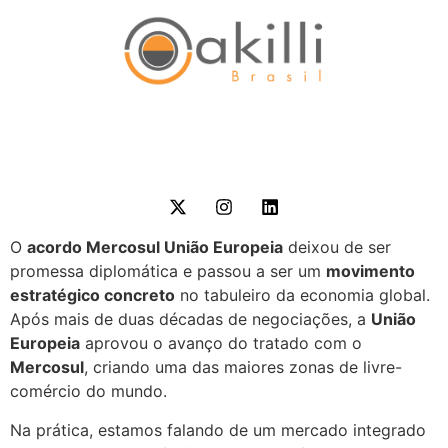
O
acordo Mercosul União Europeia
deixou de ser
promessa diplomática e passou a ser um
movimento
estratégico concreto
no tabuleiro da economia global.
Após mais de duas décadas de negociações, a
União
Europeia
aprovou o avanço do tratado com o
Mercosul
, criando uma das maiores zonas de livre-
comércio do mundo.
Na prática, estamos falando de um mercado integrado