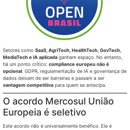
Setores como
SaaS, AgriTech, HealthTech, GovTech,
MediaTech e IA aplicada
ganham espaço. No entanto,
há um ponto crítico:
compliance europeu não é
opcional
. GDPR, regulamentação de IA e governança de
dados deixam de ser barreiras e passam a ser
vantagem competitiva
para quem se antecipa.
O acordo Mercosul União
Europeia é seletivo
Este acordo não é universalmente benéfico. Ele é