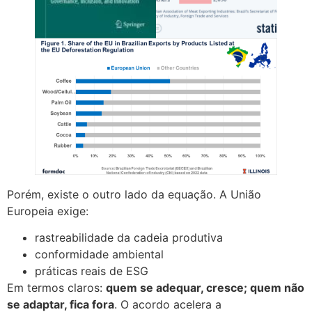
Porém, existe o outro lado da equação. A União
Europeia exige:
rastreabilidade da cadeia produtiva
conformidade ambiental
práticas reais de ESG
Em termos claros:
quem se adequar, cresce; quem não
se adaptar, fica fora
. O acordo acelera a