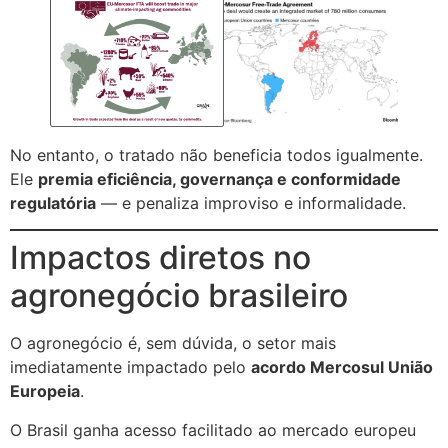
No entanto, o tratado não beneficia todos igualmente.
Ele
premia eficiência, governança e conformidade
regulatória
— e penaliza improviso e informalidade.
Impactos diretos no
agronegócio brasileiro
O agronegócio é, sem dúvida, o setor mais
imediatamente impactado pelo
acordo Mercosul União
Europeia
.
O Brasil ganha acesso facilitado ao mercado europeu