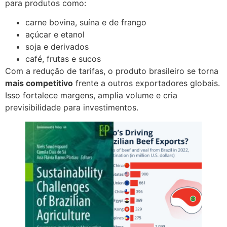
para produtos como:
carne bovina, suína e de frango
açúcar e etanol
soja e derivados
café, frutas e sucos
Com a redução de tarifas, o produto brasileiro se torna
mais competitivo
frente a outros exportadores globais.
Isso fortalece margens, amplia volume e cria
previsibilidade para investimentos.