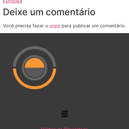
Europeia
Deixe um comentário
Você precisa fazer o
login
para publicar um comentário.