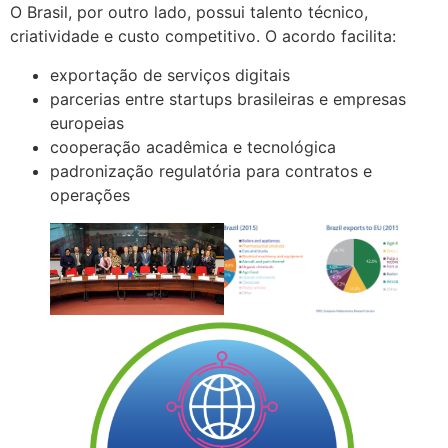
O Brasil, por outro lado, possui talento técnico,
criatividade e custo competitivo. O acordo facilita:
exportação de serviços digitais
parcerias entre startups brasileiras e empresas
europeias
cooperação acadêmica e tecnológica
padronização regulatória para contratos e
operações