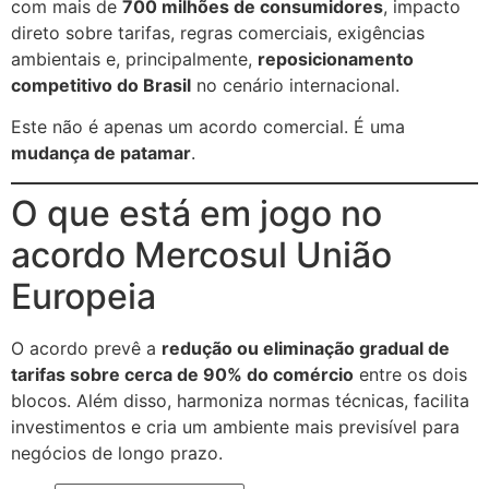
com mais de
700 milhões de consumidores
, impacto
direto sobre tarifas, regras comerciais, exigências
ambientais e, principalmente,
reposicionamento
competitivo do Brasil
no cenário internacional.
Este não é apenas um acordo comercial. É uma
mudança de patamar
.
O que está em jogo no
acordo Mercosul União
Europeia
O acordo prevê a
redução ou eliminação gradual de
tarifas sobre cerca de 90% do comércio
entre os dois
blocos. Além disso, harmoniza normas técnicas, facilita
investimentos e cria um ambiente mais previsível para
negócios de longo prazo.