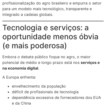
profissionalização do agro brasileiro e empurra o setor
para um modelo mais tecnológico, transparente e
integrado a cadeias globais.
Tecnologia e serviços: a
oportunidade menos óbvia
(e mais poderosa)
Embora o debate público foque no agro, o maior
potencial de médio e longo prazo está nos
serviços e
na economia digital
.
A Europa enfrenta:
envelhecimento da população
déficit de profissionais de tecnologia
dependência excessiva de fornecedores dos EUA
e da China