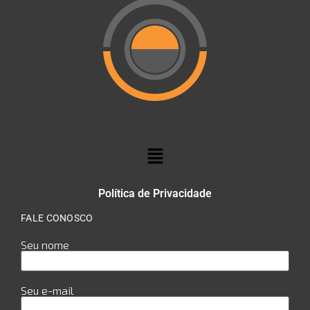
Política de Privacidade
FALE CONOSCO
Seu nome
Seu e-mail