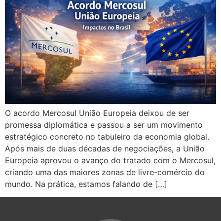
O acordo Mercosul União Europeia deixou de ser
promessa diplomática e passou a ser um movimento
estratégico concreto no tabuleiro da economia global.
Após mais de duas décadas de negociações, a União
Europeia aprovou o avanço do tratado com o Mercosul,
criando uma das maiores zonas de livre-comércio do
mundo. Na prática, estamos falando de […]