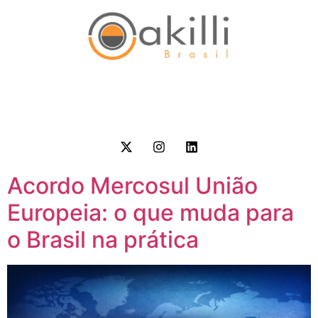
Acordo Mercosul União
Europeia: o que muda para
o Brasil na prática