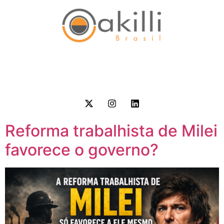
Reforma trabalhista de Milei
favorece o governo?