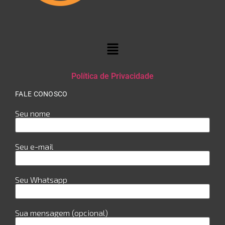
Política de Privacidade
FALE CONOSCO
Seu nome
Seu e-mail
Seu Whatsapp
Sua mensagem (opcional)