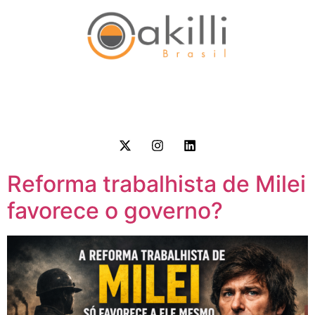
Reforma trabalhista de Milei
favorece o governo?