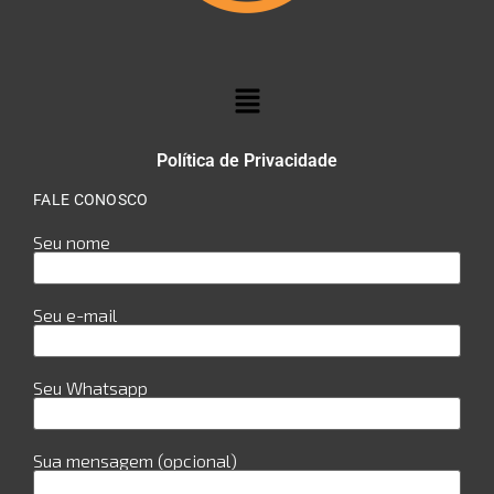
Política de Privacidade
FALE CONOSCO
Seu nome
Seu e-mail
Seu Whatsapp
Sua mensagem (opcional)