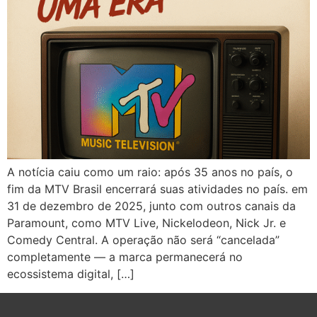
A notícia caiu como um raio: após 35 anos no país, o
fim da MTV Brasil encerrará suas atividades no país. em
31 de dezembro de 2025, junto com outros canais da
Paramount, como MTV Live, Nickelodeon, Nick Jr. e
Comedy Central. A operação não será “cancelada”
completamente — a marca permanecerá no
ecossistema digital, […]