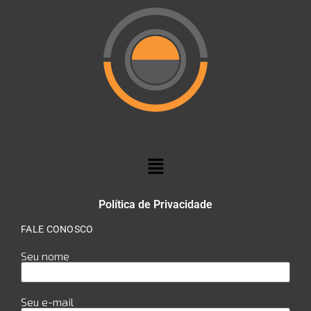
Política de Privacidade
FALE CONOSCO
Seu nome
Seu e-mail