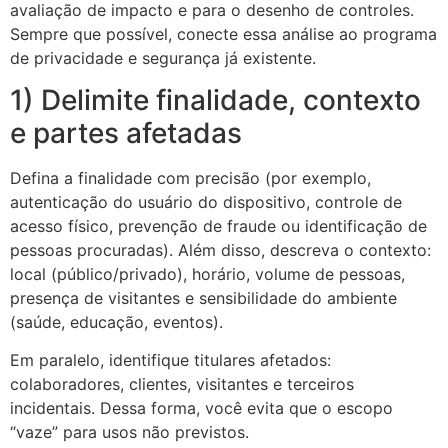
avaliação de impacto e para o desenho de controles.
Sempre que possível, conecte essa análise ao programa
de privacidade e segurança já existente.
1) Delimite finalidade, contexto
e partes afetadas
Defina a finalidade com precisão (por exemplo,
autenticação do usuário do dispositivo, controle de
acesso físico, prevenção de fraude ou identificação de
pessoas procuradas). Além disso, descreva o contexto:
local (público/privado), horário, volume de pessoas,
presença de visitantes e sensibilidade do ambiente
(saúde, educação, eventos).
Em paralelo, identifique titulares afetados:
colaboradores, clientes, visitantes e terceiros
incidentais. Dessa forma, você evita que o escopo
“vaze” para usos não previstos.