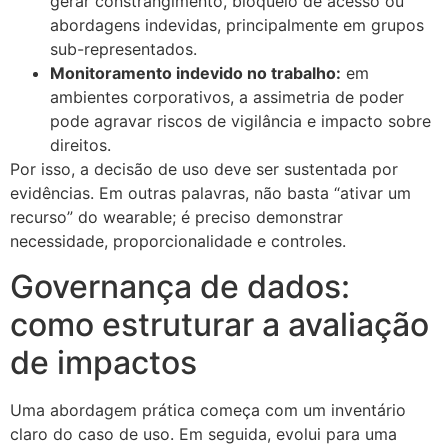
gerar constrangimento, bloqueio de acesso ou
abordagens indevidas, principalmente em grupos
sub-representados.
Monitoramento indevido no trabalho:
em
ambientes corporativos, a assimetria de poder
pode agravar riscos de vigilância e impacto sobre
direitos.
Por isso, a decisão de uso deve ser sustentada por
evidências. Em outras palavras, não basta “ativar um
recurso” do wearable; é preciso demonstrar
necessidade, proporcionalidade e controles.
Governança de dados:
como estruturar a avaliação
de impactos
Uma abordagem prática começa com um inventário
claro do caso de uso. Em seguida, evolui para uma