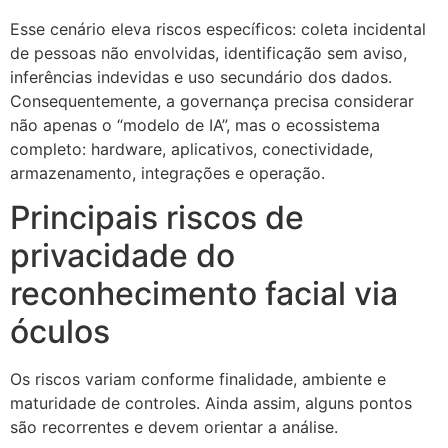
Esse cenário eleva riscos específicos: coleta incidental
de pessoas não envolvidas, identificação sem aviso,
inferências indevidas e uso secundário dos dados.
Consequentemente, a governança precisa considerar
não apenas o “modelo de IA”, mas o ecossistema
completo: hardware, aplicativos, conectividade,
armazenamento, integrações e operação.
Principais riscos de
privacidade do
reconhecimento facial via
óculos
Os riscos variam conforme finalidade, ambiente e
maturidade de controles. Ainda assim, alguns pontos
são recorrentes e devem orientar a análise.