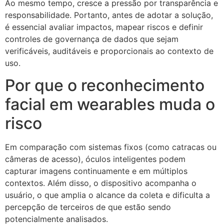
Ao mesmo tempo, cresce a pressão por transparência e
responsabilidade. Portanto, antes de adotar a solução,
é essencial avaliar impactos, mapear riscos e definir
controles de governança de dados que sejam
verificáveis, auditáveis e proporcionais ao contexto de
uso.
Por que o reconhecimento
facial em wearables muda o
risco
Em comparação com sistemas fixos (como catracas ou
câmeras de acesso), óculos inteligentes podem
capturar imagens continuamente e em múltiplos
contextos. Além disso, o dispositivo acompanha o
usuário, o que amplia o alcance da coleta e dificulta a
percepção de terceiros de que estão sendo
potencialmente analisados.