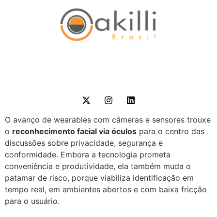
O avanço de wearables com câmeras e sensores trouxe
o
reconhecimento facial via óculos
para o centro das
discussões sobre privacidade, segurança e
conformidade. Embora a tecnologia prometa
conveniência e produtividade, ela também muda o
patamar de risco, porque viabiliza identificação em
tempo real, em ambientes abertos e com baixa fricção
para o usuário.