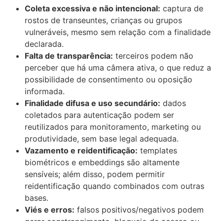
Coleta excessiva e não intencional:
captura de
rostos de transeuntes, crianças ou grupos
vulneráveis, mesmo sem relação com a finalidade
declarada.
Falta de transparência:
terceiros podem não
perceber que há uma câmera ativa, o que reduz a
possibilidade de consentimento ou oposição
informada.
Finalidade difusa e uso secundário:
dados
coletados para autenticação podem ser
reutilizados para monitoramento, marketing ou
produtividade, sem base legal adequada.
Vazamento e reidentificação:
templates
biométricos e embeddings são altamente
sensíveis; além disso, podem permitir
reidentificação quando combinados com outras
bases.
Viés e erros:
falsos positivos/negativos podem