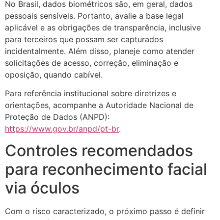
No Brasil, dados biométricos são, em geral, dados
pessoais sensíveis. Portanto, avalie a base legal
aplicável e as obrigações de transparência, inclusive
para terceiros que possam ser capturados
incidentalmente. Além disso, planeje como atender
solicitações de acesso, correção, eliminação e
oposição, quando cabível.
Para referência institucional sobre diretrizes e
orientações, acompanhe a Autoridade Nacional de
Proteção de Dados (ANPD):
https://www.gov.br/anpd/pt-br
.
Controles recomendados
para reconhecimento facial
via óculos
Com o risco caracterizado, o próximo passo é definir