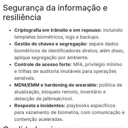
Segurança da informação e
resiliência
Criptografia em trânsito e em repouso:
incluindo
templates biométricos, logs e backups.
Gestão de chaves e segregação:
separe dados
biométricos de identificadores diretos; além disso,
aplique segregação por ambiente.
Controle de acesso forte:
MFA, privilégio mínimo
e trilhas de auditoria imutáveis para operações
sensíveis.
MDM/EMM e hardening do wearable:
política de
atualização, bloqueio remoto, inventário e
detecção de jailbreak/root.
Resposta a incidentes:
playbooks específicos
para vazamento de biometria, com comunicação e
contenção aceleradas.