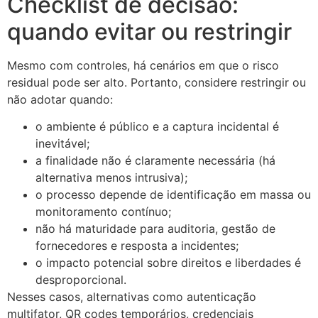
Checklist de decisão:
quando evitar ou restringir
Mesmo com controles, há cenários em que o risco
residual pode ser alto. Portanto, considere restringir ou
não adotar quando:
o ambiente é público e a captura incidental é
inevitável;
a finalidade não é claramente necessária (há
alternativa menos intrusiva);
o processo depende de identificação em massa ou
monitoramento contínuo;
não há maturidade para auditoria, gestão de
fornecedores e resposta a incidentes;
o impacto potencial sobre direitos e liberdades é
desproporcional.
Nesses casos, alternativas como autenticação
multifator, QR codes temporários, credenciais