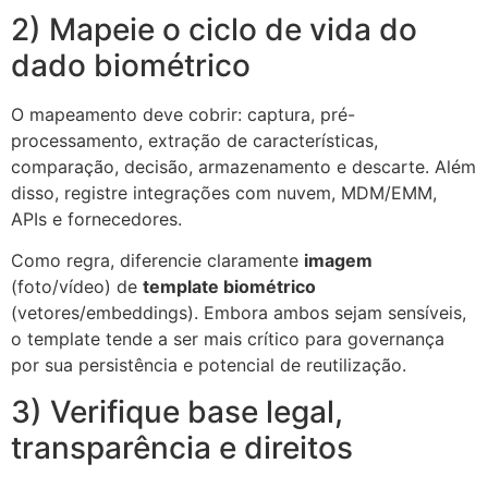
2) Mapeie o ciclo de vida do
dado biométrico
O mapeamento deve cobrir: captura, pré-
processamento, extração de características,
comparação, decisão, armazenamento e descarte. Além
disso, registre integrações com nuvem, MDM/EMM,
APIs e fornecedores.
Como regra, diferencie claramente
imagem
(foto/vídeo) de
template biométrico
(vetores/embeddings). Embora ambos sejam sensíveis,
o template tende a ser mais crítico para governança
por sua persistência e potencial de reutilização.
3) Verifique base legal,
transparência e direitos