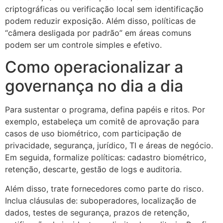
criptográficas ou verificação local sem identificação
podem reduzir exposição. Além disso, políticas de
“câmera desligada por padrão” em áreas comuns
podem ser um controle simples e efetivo.
Como operacionalizar a
governança no dia a dia
Para sustentar o programa, defina papéis e ritos. Por
exemplo, estabeleça um comitê de aprovação para
casos de uso biométrico, com participação de
privacidade, segurança, jurídico, TI e áreas de negócio.
Em seguida, formalize políticas: cadastro biométrico,
retenção, descarte, gestão de logs e auditoria.
Além disso, trate fornecedores como parte do risco.
Inclua cláusulas de: suboperadores, localização de
dados, testes de segurança, prazos de retenção,