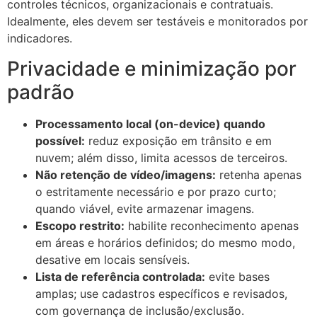
controles técnicos, organizacionais e contratuais.
Idealmente, eles devem ser testáveis e monitorados por
indicadores.
Privacidade e minimização por
padrão
Processamento local (on-device) quando
possível:
reduz exposição em trânsito e em
nuvem; além disso, limita acessos de terceiros.
Não retenção de vídeo/imagens:
retenha apenas
o estritamente necessário e por prazo curto;
quando viável, evite armazenar imagens.
Escopo restrito:
habilite reconhecimento apenas
em áreas e horários definidos; do mesmo modo,
desative em locais sensíveis.
Lista de referência controlada:
evite bases
amplas; use cadastros específicos e revisados,
com governança de inclusão/exclusão.