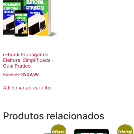
e-book Propaganda
Eleitoral Simplificada –
Guia Prático
R$
59,90
R$
29,90
Adicionar ao carrinho
Produtos relacionados
Oferta!
Oferta!