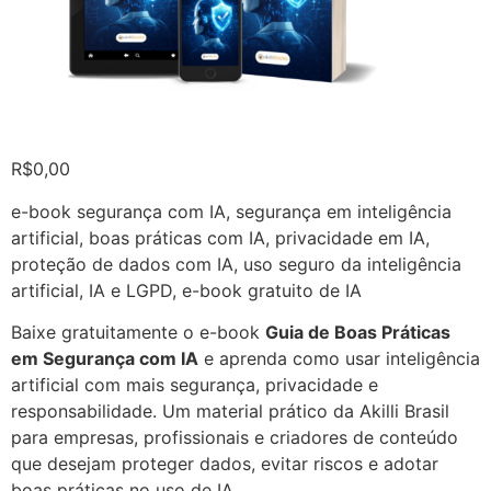
R$
0,00
e-book segurança com IA, segurança em inteligência
artificial, boas práticas com IA, privacidade em IA,
proteção de dados com IA, uso seguro da inteligência
artificial, IA e LGPD, e-book gratuito de IA
Baixe gratuitamente o e-book
Guia de Boas Práticas
em Segurança com IA
e aprenda como usar inteligência
artificial com mais segurança, privacidade e
responsabilidade. Um material prático da Akilli Brasil
para empresas, profissionais e criadores de conteúdo
que desejam proteger dados, evitar riscos e adotar
boas práticas no uso de IA.