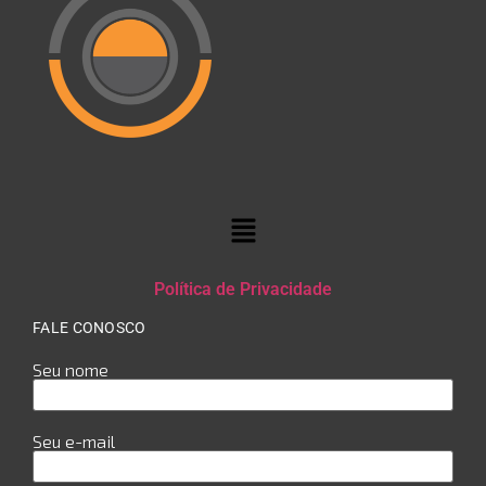
Política de Privacidade
FALE CONOSCO
Seu nome
Seu e-mail