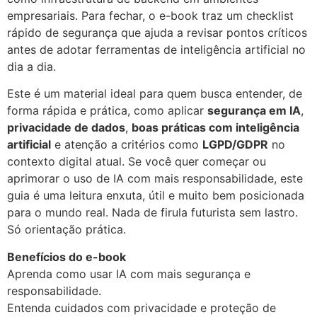
empresariais. Para fechar, o e-book traz um checklist
rápido de segurança que ajuda a revisar pontos críticos
antes de adotar ferramentas de inteligência artificial no
dia a dia.
Este é um material ideal para quem busca entender, de
forma rápida e prática, como aplicar
segurança em IA
,
privacidade de dados
,
boas práticas com inteligência
artificial
e atenção a critérios como
LGPD/GDPR
no
contexto digital atual. Se você quer começar ou
aprimorar o uso de IA com mais responsabilidade, este
guia é uma leitura enxuta, útil e muito bem posicionada
para o mundo real. Nada de firula futurista sem lastro.
Só orientação prática.
Benefícios do e-book
Aprenda como usar IA com mais segurança e
responsabilidade.
Entenda cuidados com privacidade e proteção de