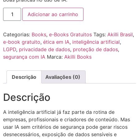
Adicionar ao carrinho
Categorias:
Books
,
e-Books Gratuitos
Tags:
Akilli Brasil
,
e-book gratuito
,
ética em IA
,
inteligência artificial
,
LGPD
,
privacidade de dados
,
proteção de dados
,
segurança com IA
Marca:
Akilli Books
Descrição
Avaliações (0)
Descrição
A inteligência artificial já faz parte da rotina de
empresas, profissionais e criadores de conteúdo. Mas
usar IA sem critérios de segurança pode gerar riscos
desnecessários, exposição de dados sensíveis e