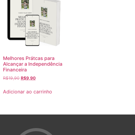
Melhores Prátcas para
Alcançar a Independência
Financeira
R$
19,90
R$
9,90
Adicionar ao carrinho