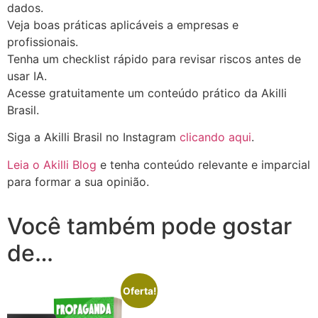
dados.
Veja boas práticas aplicáveis a empresas e
profissionais.
Tenha um checklist rápido para revisar riscos antes de
usar IA.
Acesse gratuitamente um conteúdo prático da Akilli
Brasil.
Siga a Akilli Brasil no Instagram
clicando aqui
.
Leia o Akilli Blog
e tenha conteúdo relevante e imparcial
para formar a sua opinião.
Você também pode gostar
de…
Oferta!