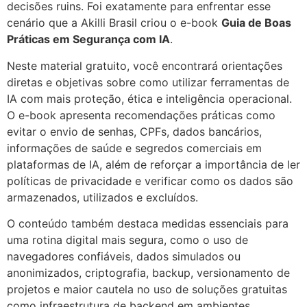
decisões ruins. Foi exatamente para enfrentar esse
cenário que a Akilli Brasil criou o e-book
Guia de Boas
Práticas em Segurança com IA
.
Neste material gratuito, você encontrará orientações
diretas e objetivas sobre como utilizar ferramentas de
IA com mais proteção, ética e inteligência operacional.
O e-book apresenta recomendações práticas como
evitar o envio de senhas, CPFs, dados bancários,
informações de saúde e segredos comerciais em
plataformas de IA, além de reforçar a importância de ler
políticas de privacidade e verificar como os dados são
armazenados, utilizados e excluídos.
O conteúdo também destaca medidas essenciais para
uma rotina digital mais segura, como o uso de
navegadores confiáveis, dados simulados ou
anonimizados, criptografia, backup, versionamento de
projetos e maior cautela no uso de soluções gratuitas
como infraestrutura de backend em ambientes