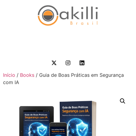
Início
/
Books
/ Guia de Boas Práticas em Segurança
com IA