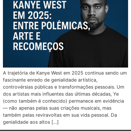
A trajetória de Kanye West em 2025 continua sendo um
fascinante enredo de genialidade artística,
controvérsias públicas e transformações pessoais. Um
dos artistas mais influentes das últimas décadas, Ye
(como também é conhecido) permanece em evidência
— não apenas pelas suas criações musicais, mas
também pelas reviravoltas em sua vida pessoal. Da
genialidade aos altos […]