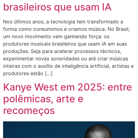
brasileiros que usam IA
Nos últimos anos, a tecnologia tem transformado a
forma como consumimos e criamos música. No Brasil,
um novo movimento vem ganhando força: os
produtores musicais brasileiros que usam IA em suas
produções. Seja para acelerar processos técnicos,
experimentar novas sonoridades ou até criar músicas
inteiras com o auxílio de inteligência artificial, artistas e
produtores estão […]
Kanye West em 2025: entre
polêmicas, arte e
recomeços