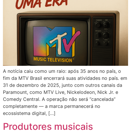
A notícia caiu como um raio: após 35 anos no país, o
fim da MTV Brasil encerrará suas atividades no país. em
31 de dezembro de 2025, junto com outros canais da
Paramount, como MTV Live, Nickelodeon, Nick Jr. e
Comedy Central. A operação não será “cancelada”
completamente — a marca permanecerá no
ecossistema digital, […]
Produtores musicais