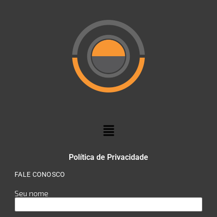
Política de Privacidade
FALE CONOSCO
Seu nome