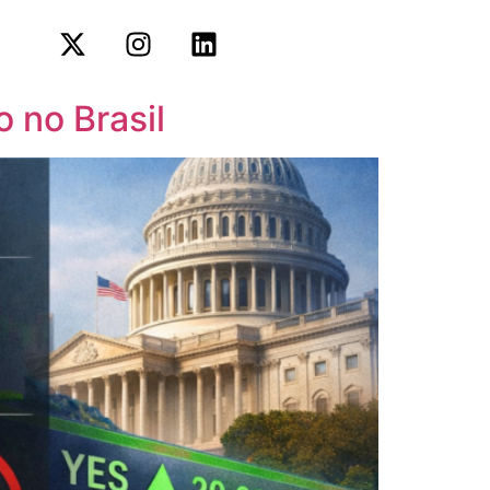
 no Brasil