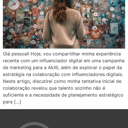
Olá pessoal! Hoje, vou compartilhar minha experiência
recente com um influenciador digital em uma campanha
de marketing para a Akilli, além de explorar o papel da
estratégia na colaboração com influenciadores digitais.
Neste artigo, discutirei como minha tentativa inicial de
colaboração revelou que talento sozinho não é
suficiente e a necessidade de planejamento estratégico
para […]