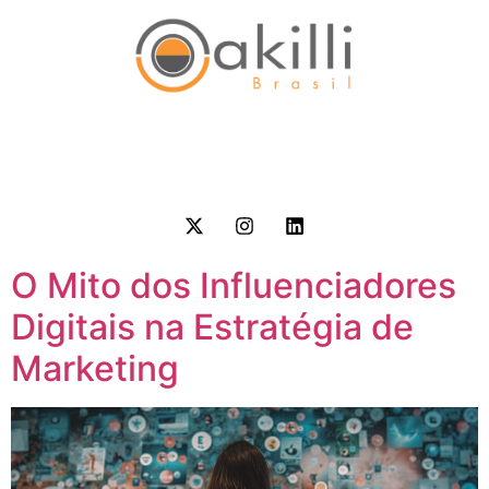
O Mito dos Influenciadores
Digitais na Estratégia de
Marketing