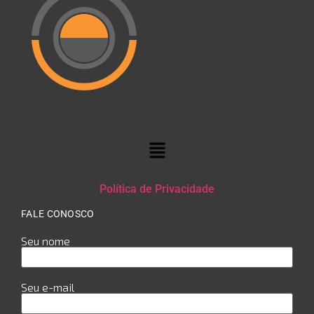
Política de Privacidade
FALE CONOSCO
Seu nome
Seu e-mail