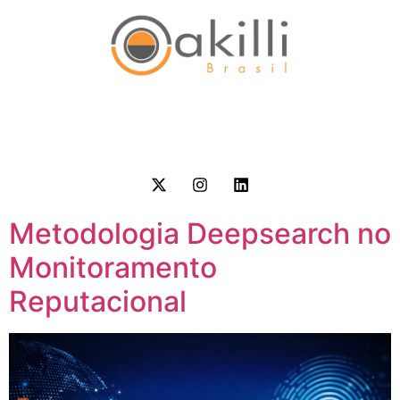
Metodologia Deepsearch no
Monitoramento
Reputacional