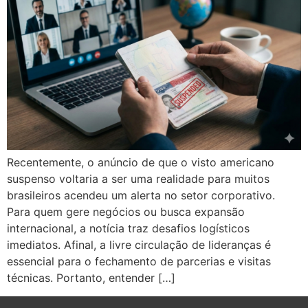
Recentemente, o anúncio de que o visto americano
suspenso voltaria a ser uma realidade para muitos
brasileiros acendeu um alerta no setor corporativo.
Para quem gere negócios ou busca expansão
internacional, a notícia traz desafios logísticos
imediatos. Afinal, a livre circulação de lideranças é
essencial para o fechamento de parcerias e visitas
técnicas. Portanto, entender […]