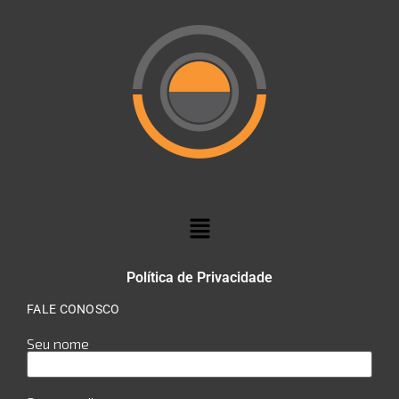
Política de Privacidade
FALE CONOSCO
Seu nome