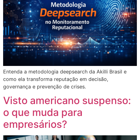
Entenda a metodologia deepsearch da Akilli Brasil e
como ela transforma reputação em decisão,
governança e prevenção de crises.
Visto americano suspenso:
o que muda para
empresários?