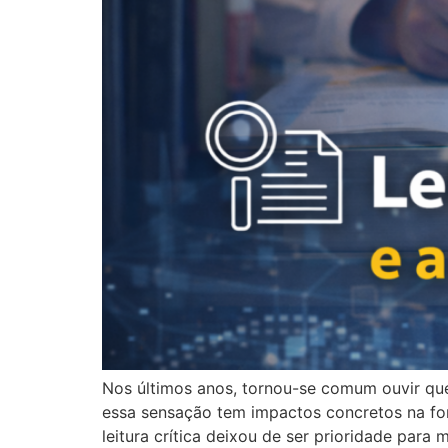
Nos últimos anos, tornou-se comum ouvir que
essa sensação tem impactos concretos na f
leitura crítica deixou de ser prioridade para