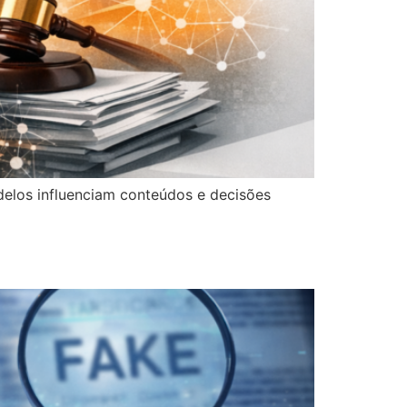
delos influenciam conteúdos e decisões