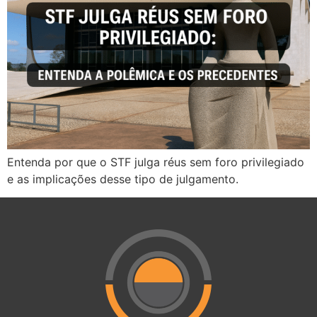
Entenda por que o STF julga réus sem foro privilegiado
e as implicações desse tipo de julgamento.