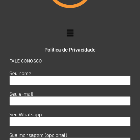
Política de Privacidade
FALE CONOSCO
Seu nome
Seu e-mail
Seu Whatsapp
Sua mensagem (opcional)