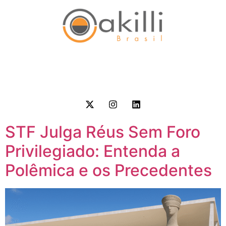
STF Julga Réus Sem Foro
Privilegiado: Entenda a
Polêmica e os Precedentes