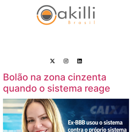
Bolão na zona cinzenta
quando o sistema reage