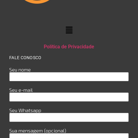
Política de Privacidade
FALE CONOSCO
Seu nome
Seu e-mail
Seu Whatsapp
Sua mensagem (opcional)