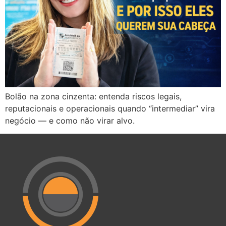
Bolão na zona cinzenta: entenda riscos legais,
reputacionais e operacionais quando “intermediar” vira
negócio — e como não virar alvo.