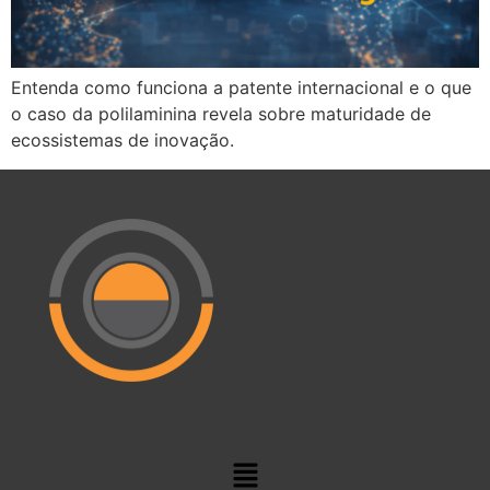
Entenda como funciona a patente internacional e o que
o caso da polilaminina revela sobre maturidade de
ecossistemas de inovação.