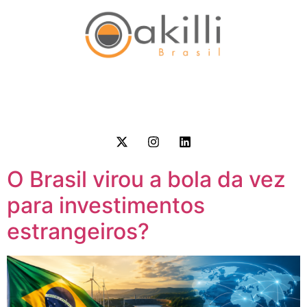
O Brasil virou a bola da vez
para investimentos
estrangeiros?