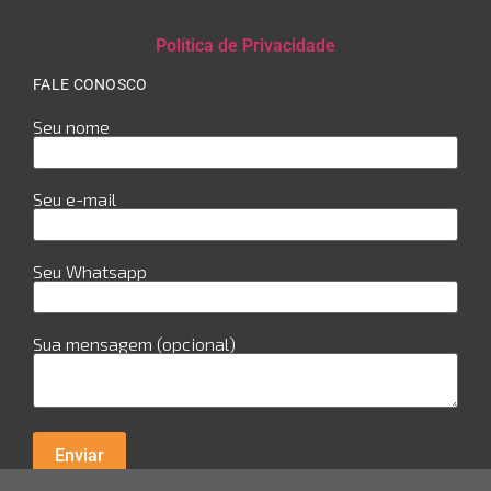
Política de Privacidade
FALE CONOSCO
Seu nome
Seu e-mail
Seu Whatsapp
Sua mensagem (opcional)