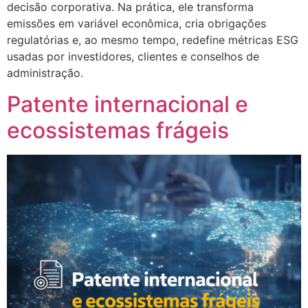
decisão corporativa. Na prática, ele transforma
emissões em variável econômica, cria obrigações
regulatórias e, ao mesmo tempo, redefine métricas ESG
usadas por investidores, clientes e conselhos de
administração.
Patente internacional e
ecossistemas frágeis