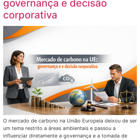
governança e decisão
corporativa
O mercado de carbono na União Europeia deixou de ser
um tema restrito a áreas ambientais e passou a
influenciar diretamente a governança e a tomada de