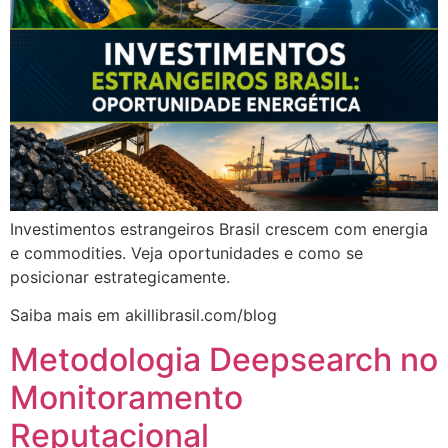
Investimentos estrangeiros Brasil crescem com energia
e commodities. Veja oportunidades e como se
posicionar estrategicamente.
Saiba mais em akillibrasil.com/blog
Metodologia Deepsearch no
Monitoramento
Reputacional