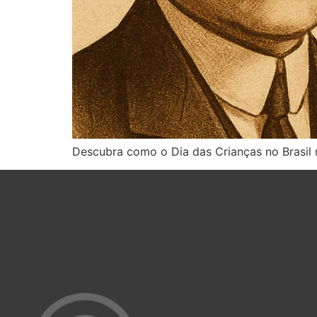
Descubra como o Dia das Crianças no Brasil 