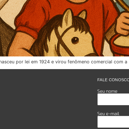
nasceu por lei em 1924 e virou fenômeno comercial com a 
FALE CONOSC
Seu nome
Seu e-mail