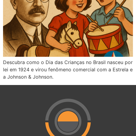
Descubra como o Dia das Crianças no Brasil nasceu por
lei em 1924 e virou fenômeno comercial com a Estrela e
a Johnson & Johnson.