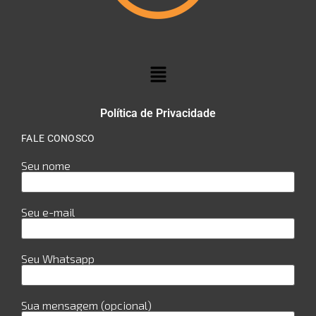
Política de Privacidade
FALE CONOSCO
Seu nome
Seu e-mail
Seu Whatsapp
Sua mensagem (opcional)