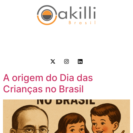
A origem do Dia das
Crianças no Brasil