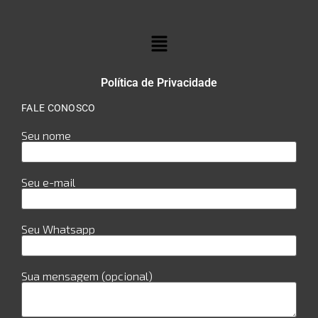
Política de Privacidade
FALE CONOSCO
Seu nome
Seu e-mail
Seu Whatsapp
Sua mensagem (opcional)